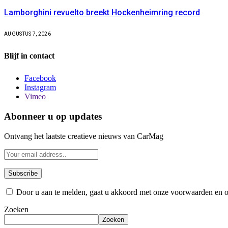
Lamborghini revuelto breekt Hockenheimring record
AUGUSTUS 7, 2026
Blijf in contact
Facebook
Instagram
Vimeo
Abonneer u op updates
Ontvang het laatste creatieve nieuws van CarMag
Door u aan te melden, gaat u akkoord met onze voorwaarden en 
Zoeken
Zoeken