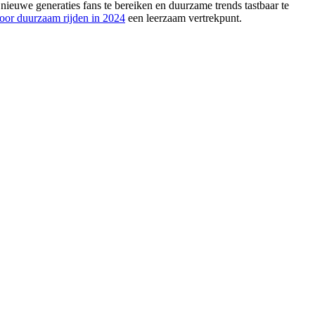
nieuwe generaties fans te bereiken en duurzame trends tastbaar te
 voor duurzaam rijden in 2024
een leerzaam vertrekpunt.