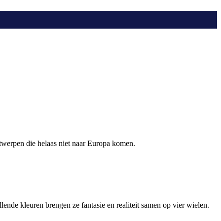
twerpen die helaas niet naar Europa komen.
nde kleuren brengen ze fantasie en realiteit samen op vier wielen.