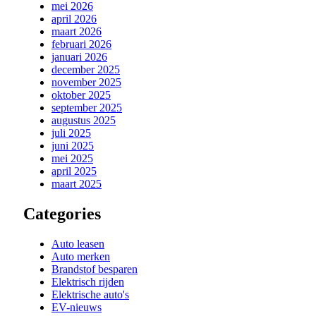
mei 2026
april 2026
maart 2026
februari 2026
januari 2026
december 2025
november 2025
oktober 2025
september 2025
augustus 2025
juli 2025
juni 2025
mei 2025
april 2025
maart 2025
Categories
Auto leasen
Auto merken
Brandstof besparen
Elektrisch rijden
Elektrische auto's
EV-nieuws