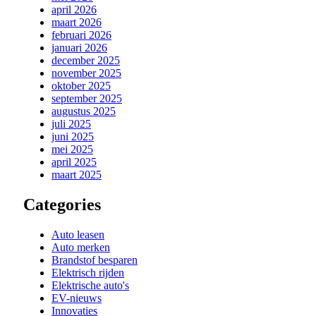
april 2026
maart 2026
februari 2026
januari 2026
december 2025
november 2025
oktober 2025
september 2025
augustus 2025
juli 2025
juni 2025
mei 2025
april 2025
maart 2025
Categories
Auto leasen
Auto merken
Brandstof besparen
Elektrisch rijden
Elektrische auto's
EV-nieuws
Innovaties