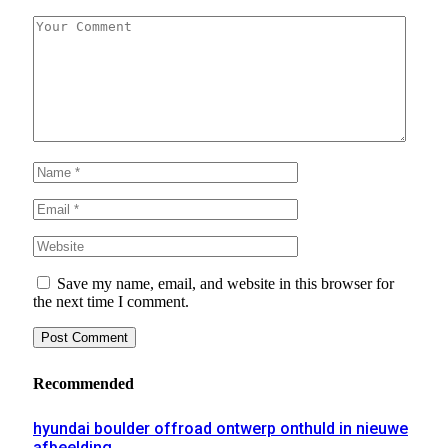
Save my name, email, and website in this browser for
the next time I comment.
Recommended
hyundai boulder offroad ontwerp onthuld in nieuwe
afbeelding