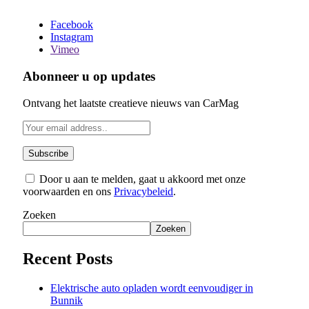
Facebook
Instagram
Vimeo
Abonneer u op updates
Ontvang het laatste creatieve nieuws van CarMag
Door u aan te melden, gaat u akkoord met onze
voorwaarden en ons
Privacybeleid
.
Zoeken
Zoeken
Recent Posts
Elektrische auto opladen wordt eenvoudiger in
Bunnik