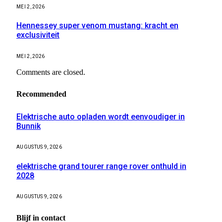
MEI 2, 2026
Hennessey super venom mustang: kracht en
exclusiviteit
MEI 2, 2026
Comments are closed.
Recommended
Elektrische auto opladen wordt eenvoudiger in
Bunnik
AUGUSTUS 9, 2026
elektrische grand tourer range rover onthuld in
2028
AUGUSTUS 9, 2026
Blijf in contact