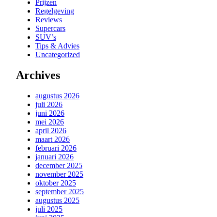
Prijzen
Regelgeving
Reviews
Supercars
SUV’s
Tips & Advies
Uncategorized
Archives
augustus 2026
juli 2026
juni 2026
mei 2026
april 2026
maart 2026
februari 2026
januari 2026
december 2025
november 2025
oktober 2025
september 2025
augustus 2025
juli 2025