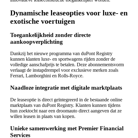
Dynamische leaseopties voor luxe- en
exotische voertuigen
Toegankelijkheid zonder directe
aankoopverplichting
Dankzij het nieuwe programma van duPont Registry
kunnen klanten luxe- en sportwagens rijden zonder de
volledige aanschafprijs te betalen. Deze abonnementsvorm
verlaagt de instapdrempel voor exclusieve merken zoals
Ferrari, Lamborghini en Rolls-Royce.
Naadloze integratie met digitale marktplaats
De leaseoptie is direct geïntegreerd in de bestaande online
marktplaats van duPont Registry. Klanten kunnen tijdens
hun zoektocht naar een droomauto direct aangeven dat ze
willen leasen in plaats van kopen.
Unieke samenwerking met Premier Financial
Services