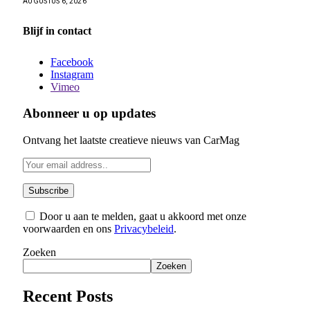
AUGUSTUS 6, 2026
Blijf in contact
Facebook
Instagram
Vimeo
Abonneer u op updates
Ontvang het laatste creatieve nieuws van CarMag
Door u aan te melden, gaat u akkoord met onze
voorwaarden en ons
Privacybeleid
.
Zoeken
Zoeken
Recent Posts