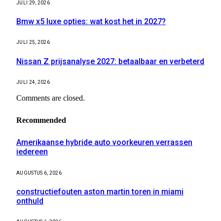
JULI 29, 2026
Bmw x5 luxe opties: wat kost het in 2027?
JULI 25, 2026
Nissan Z prijsanalyse 2027: betaalbaar en verbeterd
JULI 24, 2026
Comments are closed.
Recommended
Amerikaanse hybride auto voorkeuren verrassen
iedereen
AUGUSTUS 6, 2026
constructiefouten aston martin toren in miami
onthuld