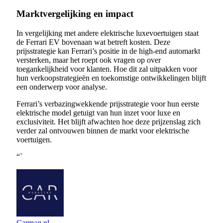
Marktvergelijking en impact
In vergelijking met andere elektrische luxevoertuigen staat
de Ferrari EV bovenaan wat betreft kosten. Deze
prijsstrategie kan Ferrari’s positie in de high-end automarkt
versterken, maar het roept ook vragen op over
toegankelijkheid voor klanten. Hoe dit zal uitpakken voor
hun verkoopstrategieën en toekomstige ontwikkelingen blijft
een onderwerp voor analyse.
Ferrari’s verbazingwekkende prijsstrategie voor hun eerste
elektrische model getuigt van hun inzet voor luxe en
exclusiviteit. Het blijft afwachten hoe deze prijzenslag zich
verder zal ontvouwen binnen de markt voor elektrische
voertuigen.
“`
Carmag.nl