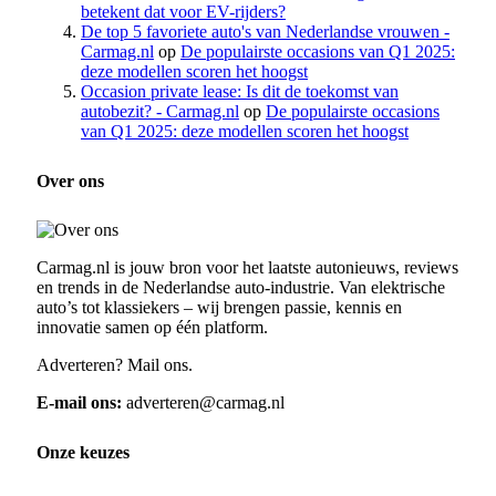
betekent dat voor EV-rijders?
De top 5 favoriete auto's van Nederlandse vrouwen -
Carmag.nl
op
De populairste occasions van Q1 2025:
deze modellen scoren het hoogst
Occasion private lease: Is dit de toekomst van
autobezit? - Carmag.nl
op
De populairste occasions
van Q1 2025: deze modellen scoren het hoogst
Over ons
Carmag.nl is jouw bron voor het laatste autonieuws, reviews
en trends in de Nederlandse auto-industrie. Van elektrische
auto’s tot klassiekers – wij brengen passie, kennis en
innovatie samen op één platform.
Adverteren? Mail ons.
E-mail ons:
adverteren@carmag.nl
Onze keuzes