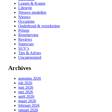
Leasen & Kopen
Lifestyle
Nieuwe modellen
Nieuws
Occasions
Onderhoud & verzekering
Prijzen
Regelgeving
Reviews
Supercars
SUV’s
Tips & Advies
Uncategorized
Archives
augustus 2026
juli 2026
juni 2026
mei 2026
april 2026
maart 2026
februari 2026
januari 2026