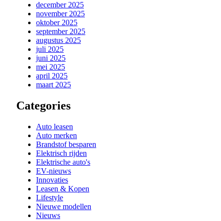
december 2025
november 2025
oktober 2025
september 2025
augustus 2025
juli 2025
juni 2025
mei 2025
april 2025
maart 2025
Categories
Auto leasen
Auto merken
Brandstof besparen
Elektrisch rijden
Elektrische auto's
EV-nieuws
Innovaties
Leasen & Kopen
Lifestyle
Nieuwe modellen
Nieuws