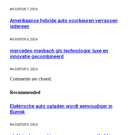
AUGUSTUS 7, 2026
Amerikaanse hybride auto voorkeuren verrassen
iedereen
AUGUSTUS 6, 2026
mercedes-maybach gls technologie: luxe en
innovatie gecombineerd
AUGUSTUS 5, 2026
Comments are closed.
Recommended
Elektrische auto opladen wordt eenvoudiger in
Bunnik
AUGUSTUS 9, 2026