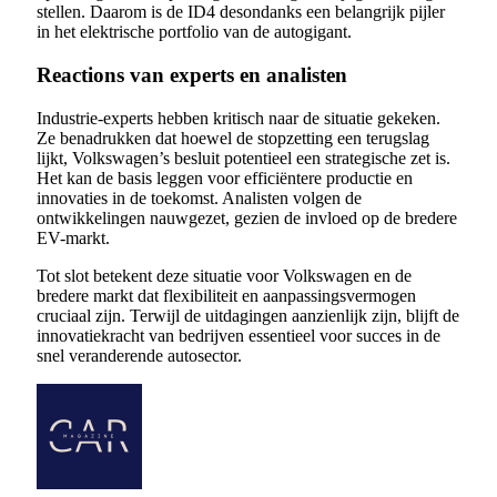
stellen. Daarom is de ID4 desondanks een belangrijk pijler
in het elektrische portfolio van de autogigant.
Reactions van experts en analisten
Industrie-experts hebben kritisch naar de situatie gekeken.
Ze benadrukken dat hoewel de stopzetting een terugslag
lijkt, Volkswagen’s besluit potentieel een strategische zet is.
Het kan de basis leggen voor efficiëntere productie en
innovaties in de toekomst. Analisten volgen de
ontwikkelingen nauwgezet, gezien de invloed op de bredere
EV-markt.
Tot slot betekent deze situatie voor Volkswagen en de
bredere markt dat flexibiliteit en aanpassingsvermogen
cruciaal zijn. Terwijl de uitdagingen aanzienlijk zijn, blijft de
innovatiekracht van bedrijven essentieel voor succes in de
snel veranderende autosector.